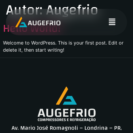
Autor:
Augefrio
Hello World!
Welcome to WordPress. This is your first post. Edit or
delete it, then start writing!
Av. Mario José Romagnoli – Londrina – PR,