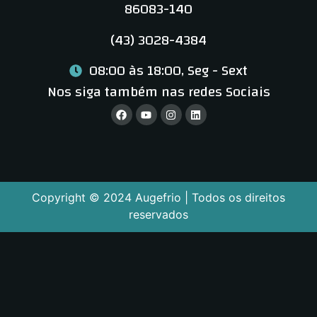
86083-140
(43) 3028-4384
08:00 às 18:00, Seg - Sext
Nos siga também nas redes Sociais
Copyright © 2024 Augefrio | Todos os direitos
reservados