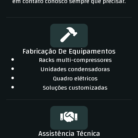
em contato conosco sempre que precisar.
Fabricação De Equipamentos
Racks multi-compressores
Unidades condensadoras
Quadro elétricos
Soluções customizadas
Assistência Técnica