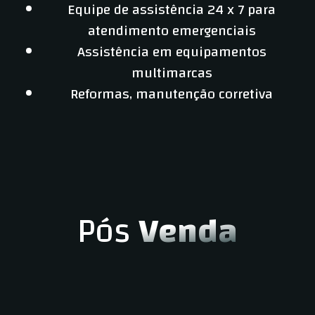
Equipe de assistência 24 x 7 para
atendimento emergenciais
Assistência em equipamentos
multimarcas
Reformas, manutenção corretiva
Pós
Venda