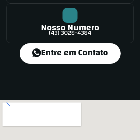
Nosso Numero
(43) 3028-4384
Entre em Contato