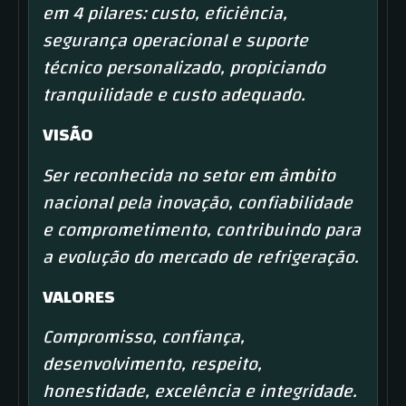
em 4 pilares: custo, eficiência,
segurança operacional e suporte
técnico personalizado, propiciando
tranquilidade e custo adequado.
VISÃO
Ser reconhecida no setor em âmbito
nacional pela inovação, confiabilidade
e comprometimento, contribuindo para
a evolução do mercado de refrigeração.
VALORES
Compromisso, confiança,
desenvolvimento, respeito,
honestidade, excelência e integridade.