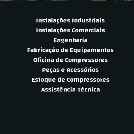
Instalações Industriais
Instalações Comerciais
Engenharia
Fabricação de Equipamentos
Oficina de Compressores
Peças e Acessórios
Estoque de Compressores
Assistência Técnica