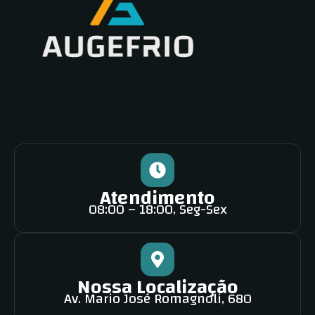
Atendimento
08:00 – 18:00, Seg-Sex
Nossa Localização
Av. Mario José Romagnoli, 680