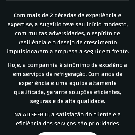
Com mais de 2 décadas de experiência e
expertise, a Augefrio teve seu início modesto,
com muitas adversidades, o espírito de
resiliência e o desejo de crescimento
impulsionaram a empresa a seguir em frente.
Hoje, a companhia é sinônimo de excelência
em serviços de refrigeração. Com anos de
experiência e uma equipe altamente
qualificada, garante soluções eficientes,
seguras e de alta qualidade.
Na AUGEFRIO, a satisfação do cliente e a
eficiência dos serviços são prioridades