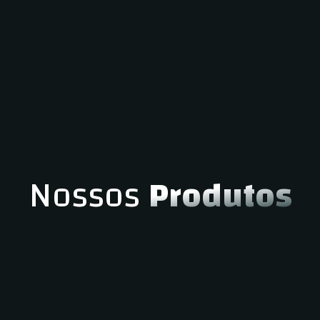
Nossos
Produtos