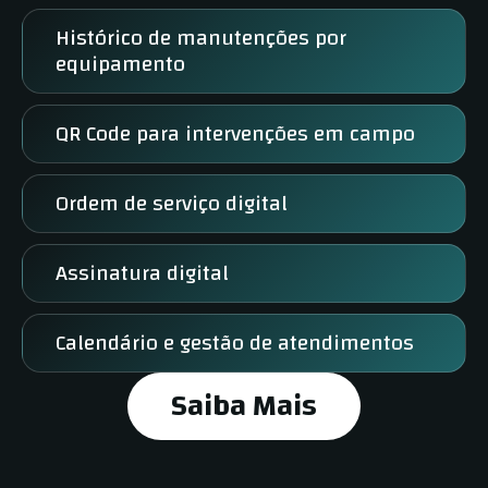
Histórico de manutenções por
equipamento
QR Code para intervenções em campo
Ordem de serviço digital
Assinatura digital
Calendário e gestão de atendimentos
Saiba Mais