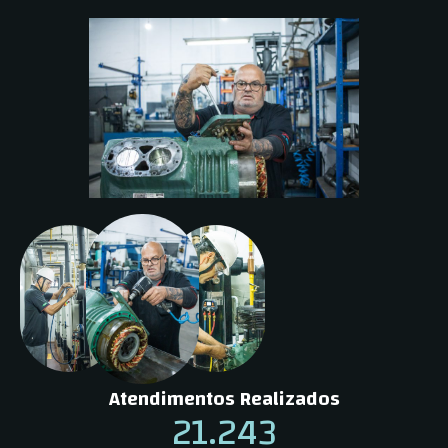
Atendimentos Realizados
21.243