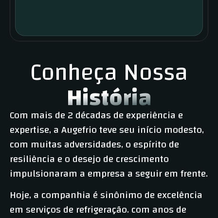
Conheça Nossa
História
Com mais de 2 décadas de experiência e
expertise, a Augefrio teve seu início modesto,
com muitas adversidades, o espírito de
resiliência e o desejo de crescimento
impulsionaram a empresa a seguir em frente.
Hoje, a companhia é sinônimo de excelência
em serviços de refrigeração. com anos de