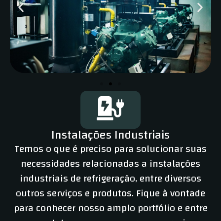
Instalações Industriais
Temos o que é preciso para solucionar suas
necessidades relacionadas a instalações
industriais de refrigeração, entre diversos
outros serviços e produtos. Fique à vontade
para conhecer nosso amplo portfólio e entre