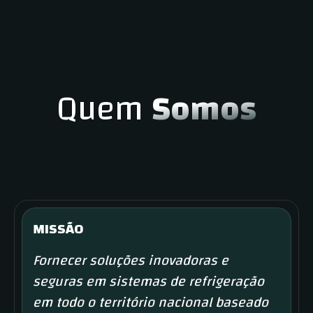
Quem
Somos
MISSÃO
Fornecer soluções inovadoras e
seguras em sistemas de refrigeração
em todo o território nacional baseado